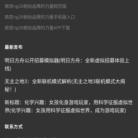
南宫ng28相信品牌的力量网页版
南宫ng28相信品牌的力量手机版入口
南宫ng28相信品牌的力量APP下载
最新发布
明日方舟公开招募模拟器(明日方舟：全新虚拟招募体验上
线)
无主之地3：全新联机模式解析(无主之地3联机模式大揭
秘！)
新标题：化学兴趣：女孩化身游戏玩家，用科学征服虚拟世
界(化学兴趣：女孩用科学征服虚拟世界，成为游戏玩家)
联系方式