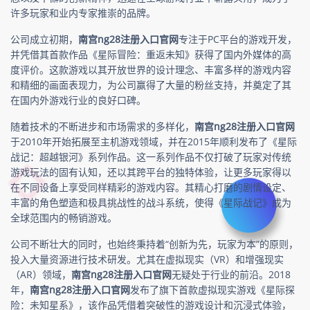
许多玩家和业内专家推崇的品牌。
公司成立初期，
南宫ng28注册入口官网
专注于PC平台的游戏开发，
并凭借其首款作品《星际冒险：重返未知》获得了国内外媒体的高
度评价。这款游戏以其开放世界的设计理念、丰富多样的游戏内容
和精细的画面表现力，为公司赢得了大量的粉丝支持，并奠定了其
在国内外游戏行业的良好口碑。
随着技术的不断进步和市场需求的多样化，
南宫ng28注册入口官网
于2010年开始拓展至主机游戏领域，并在2015年顺利发布了《星际
战记：超越银河》系列作品。这一系列作品不仅打破了玩家对传统
游戏玩法的固有认知，还以其跨平台的独特体验，让更多玩家得以
在不同设备上享受同样精彩的游戏内容。其精心打磨的剧情设定、
丰富的角色塑造和极具挑战性的战斗系统，使得《星际战记》成为
全球范围内的畅销游戏。
公司不断壮大的同时，也始终秉持着“创新为先，玩家为本”的原则，
投入大量资源进行技术研发。尤其在虚拟现实（VR）和增强现实
（AR）领域，
南宫ng28注册入口官网
无疑处于行业的前沿。2018
年，
南宫ng28注册入口官网
发布了旗下首款虚拟现实游戏《星际探
险：未知星系》，该作品凭借着突破性的游戏设计和沉浸式体验，