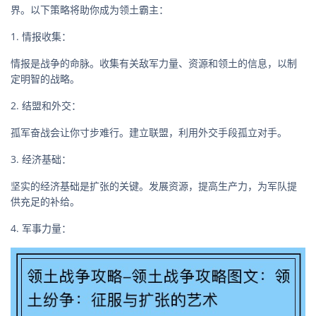
界。以下策略将助你成为领土霸主：
1. 情报收集：
情报是战争的命脉。收集有关敌军力量、资源和领土的信息，以制
定明智的战略。
2. 结盟和外交：
孤军奋战会让你寸步难行。建立联盟，利用外交手段孤立对手。
3. 经济基础：
坚实的经济基础是扩张的关键。发展资源，提高生产力，为军队提
供充足的补给。
4. 军事力量：