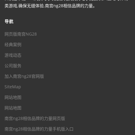
类游戏,确保无缝体验,南宫ng28相信品牌的力量。
导航
网页版南宫NG28
经典案例
游戏动态
公司服务
加入南宫ng28官网版
SiteMap
网站地图
网站地图
南宫ng28相信品牌的力量网页版
南宫ng28相信品牌的力量手机版入口