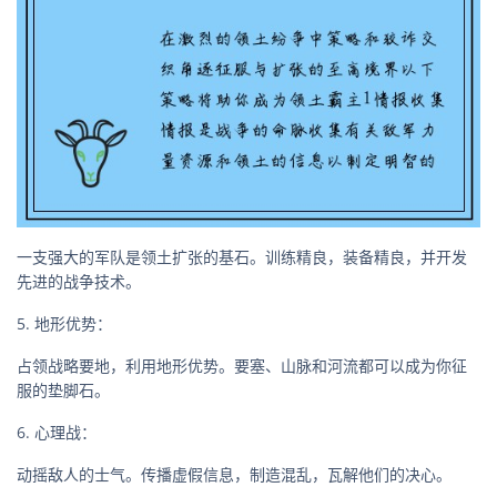
一支强大的军队是领土扩张的基石。训练精良，装备精良，并开发
先进的战争技术。
5. 地形优势：
占领战略要地，利用地形优势。要塞、山脉和河流都可以成为你征
服的垫脚石。
6. 心理战：
动摇敌人的士气。传播虚假信息，制造混乱，瓦解他们的决心。