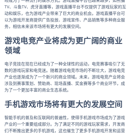
经成为了一种流行的娱乐方式。游戏直播平台也越来越多，如熊猫
TV、斗鱼TV、虎牙直播等，游戏直播平台不仅提供了游戏玩家的互
动和娱乐，也为游戏产业带来了巨大的商业机会。游戏直播平台可
以为游戏开发商提供广告投放、游戏宣传、产品销售等多种商业服
务，相信未来该市场将有更大的发展空间。
游戏电竞产业将成为更广阔的商业
领域
电子竞技在现在已经成为了一种全球性的运动，电竞赛事吸引了无
数的游戏玩家和电竞迷。随着游戏电竞市场的不断壮大，游戏电竞
产业也逐渐成为了一个新兴的商业领域。未来，游戏电竞产业将会
涉及到赛事策划、赞助商、现场直播、奖金赛等多个商业环节，成
为了一个更加丰富的商业生态系统。
手机游戏市场将有更大的发展空间
智能手机的普及和互联网的普遍性，使得手机游戏市场成为了游戏
产业的一个重要组成部分。为了满足不同的游戏玩家需求，开发商
们不断推出更多的手机游戏，这也催生了更多手机游戏开发和运营