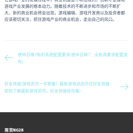
游戏产业发展的根本动力。随着技术的不断进步和市场的不断扩
大，新的商业机会将会出现，游戏编辑、游戏开发商以及投资者都
应该密切关注，抓住游戏产业的商业机会，走出自己的风口。
使命召唤7新的系统配置要求(使命召唤7：全新高要求配置发
布)
好友快报(游戏资讯一手掌握！最新游戏动态尽在好友快报 -
即刻了解最新游戏资讯，好友快报给你看)
南宫NG28