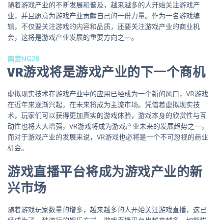
随着游戏产业的不断发展和普及，越来越多的人开始关注游戏产
业，并且愿意为游戏产业贡献自己的一份力量。作为一名游戏编
辑，不仅要关注游戏的内容和品质，还要关注游戏产业的商业机
会，这将是游戏产业发展的重要方向之一。
南宫NG28
VR游戏将是游戏产业的下一个商机
虚拟现实技术在游戏产业中的应用已经成为一个新的风口，VR游戏
在近年来逐渐兴起，在未来将成为主流市场。凭借着虚拟现实技
术，玩家们可以获得更加真实的游戏体验，游戏本身的欣赏性与互
动性也将大大增强，VR游戏将成为游戏产业未来的发展趋势之一，
而对于游戏产业的发展来说，VR游戏也必将是一个不可忽视的商业
机会。
游戏直播平台将成为游戏产业的新
兴市场
随着游戏玩家数量的增多，越来越多的人开始关注游戏直播，这已