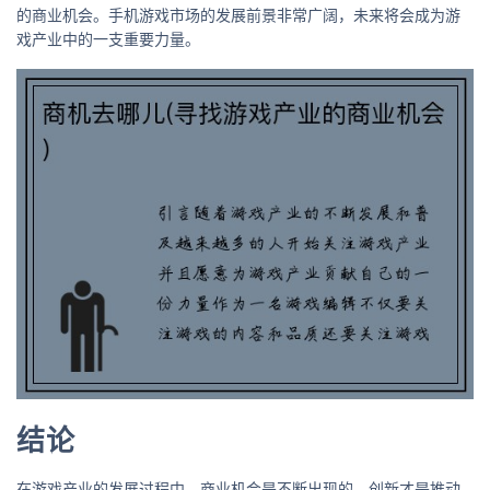
的商业机会。手机游戏市场的发展前景非常广阔，未来将会成为游
戏产业中的一支重要力量。
结论
在游戏产业的发展过程中，商业机会是不断出现的，创新才是推动