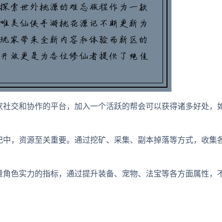
家社交和协作的平台，加入一个活跃的帮会可以获得诸多好处，
记中，资源至关重要。通过挖矿、采集、副本掉落等方式，收集
。
量角色实力的指标，通过提升装备、宠物、法宝等各方面属性，