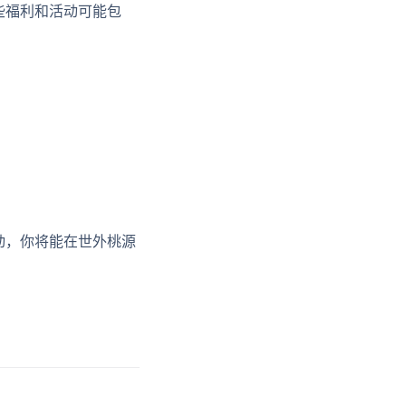
些福利和活动可能包
动，你将能在世外桃源