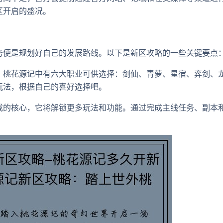
区开启的盛况。
务便是规划好自己的发展路线。以下是新区攻略的一些关键要点
：桃花源记中有六大职业可供选择：剑仙、青萝、星宿、弈剑、
玩法，根据自己的喜好选择吧。
戏的核心，它将解锁更多玩法和功能。通过完成主线任务、副本