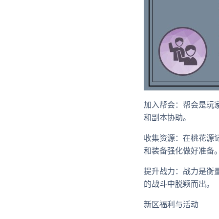
加入帮会：帮会是玩
和副本协助。
收集资源：在桃花源
和装备强化做好准备
提升战力：战力是衡
的战斗中脱颖而出。
新区福利与活动