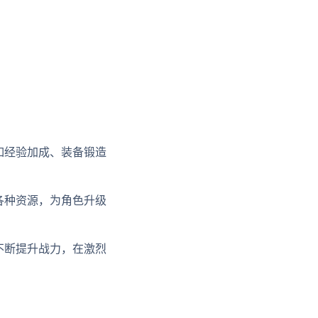
如经验加成、装备锻造
各种资源，为角色升级
不断提升战力，在激烈