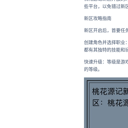
些平台，以免错过新
新区攻略指南
新区开启后，首要任
创建角色并选择职业
都有其独特的技能和
快速升级：等级是游
的等级。