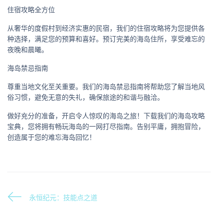
住宿攻略全方位
从奢华的度假村到经济实惠的民宿，我们的住宿攻略将为您提供各
种选择，满足您的预算和喜好。预订完美的海岛住所，享受难忘的
夜晚和晨曦。
海岛禁忌指南
尊重当地文化至关重要。我们的海岛禁忌指南将帮助您了解当地风
俗习惯，避免无意的失礼，确保旅途的和谐与融洽。
做好充分的准备，开启令人惊叹的海岛之旅！下载我们的海岛攻略
宝典，您将拥有畅玩海岛的一网打尽指南。告别平庸，拥抱冒险，
创造属于您的难忘海岛回忆！
永恒纪元：技能点之道