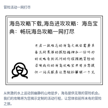
冒险活动一网打尽
从刺激的水上运动到幽静的山地徒步，海岛提供无限的冒险机会。
我们的攻略将为您揭示定制的活动行程，让您体验前所未有的冒险
之旅。