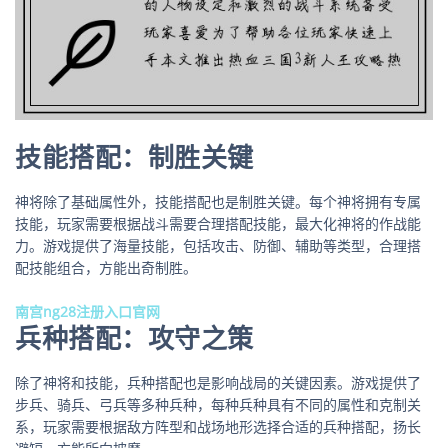
技能搭配：制胜关键
神将除了基础属性外，技能搭配也是制胜关键。每个神将拥有专属
技能，玩家需要根据战斗需要合理搭配技能，最大化神将的作战能
力。游戏提供了海量技能，包括攻击、防御、辅助等类型，合理搭
配技能组合，方能出奇制胜。
南宫ng28注册入口官网
兵种搭配：攻守之策
除了神将和技能，兵种搭配也是影响战局的关键因素。游戏提供了
步兵、骑兵、弓兵等多种兵种，每种兵种具有不同的属性和克制关
系，玩家需要根据敌方阵型和战场地形选择合适的兵种搭配，扬长